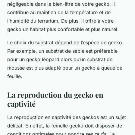
négligeable dans le bien-être de votre gecko. Il
contribue au maintien de la température et de
l’humidité du terrarium. De plus, il offre à votre
gecko un habitat plus confortable et plus naturel.
Le choix du substrat dépend de l’espèce de gecko.
Par exemple, un substrat de sable est préférable
pour un gecko léopard alors qu’un substrat de
mousse est plus adapté pour un gecko à queue de
feuille.
La reproduction du gecko en
captivité
La reproduction en captivité des geckos est un sujet
délicat. En effet, la femelle gecko doit disposer de
conditions optimales pour pondre ses œufs. La