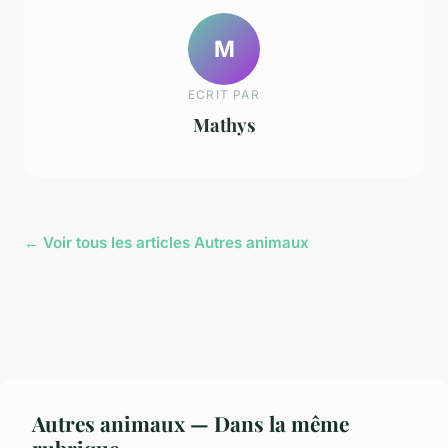
M
ECRIT PAR
Mathys
← Voir tous les articles Autres animaux
Autres animaux — Dans la même