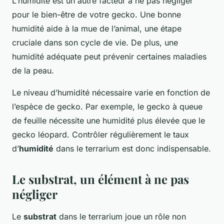
L’humidité est un autre facteur à ne pas négliger
pour le bien-être de votre gecko. Une bonne
humidité aide à la mue de l’animal, une étape
cruciale dans son cycle de vie. De plus, une
humidité adéquate peut prévenir certaines maladies
de la peau.
Le niveau d’humidité nécessaire varie en fonction de
l’espèce de gecko. Par exemple, le gecko à queue
de feuille nécessite une humidité plus élevée que le
gecko léopard. Contrôler régulièrement le taux
d’
humidité
dans le terrarium est donc indispensable.
Le substrat, un élément à ne pas
négliger
Le
substrat
dans le terrarium joue un rôle non