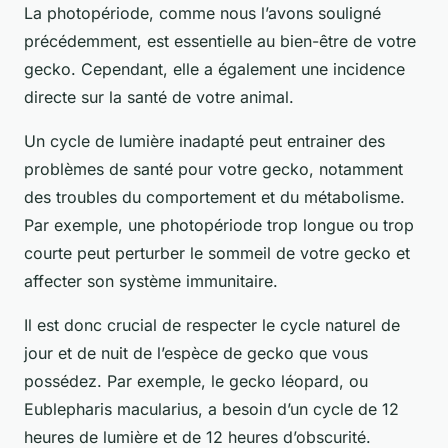
La photopériode, comme nous l’avons souligné
précédemment, est essentielle au bien-être de votre
gecko. Cependant, elle a également une incidence
directe sur la santé de votre animal.
Un cycle de lumière inadapté peut entrainer des
problèmes de santé pour votre gecko, notamment
des troubles du comportement et du métabolisme.
Par exemple, une photopériode trop longue ou trop
courte peut perturber le sommeil de votre gecko et
affecter son système immunitaire.
Il est donc crucial de respecter le cycle naturel de
jour et de nuit de l’espèce de gecko que vous
possédez. Par exemple, le gecko léopard, ou
Eublepharis macularius
, a besoin d’un cycle de 12
heures de lumière et de 12 heures d’obscurité.