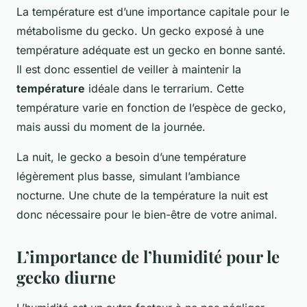
La température est d’une importance capitale pour le
métabolisme du gecko. Un gecko exposé à une
température adéquate est un gecko en bonne santé.
Il est donc essentiel de veiller à maintenir la
température
idéale dans le terrarium. Cette
température varie en fonction de l’espèce de gecko,
mais aussi du moment de la journée.
La nuit, le gecko a besoin d’une température
légèrement plus basse, simulant l’ambiance
nocturne. Une chute de la température la nuit est
donc nécessaire pour le bien-être de votre animal.
L’importance de l’humidité pour le
gecko diurne