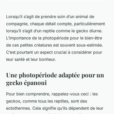
Lorsqu’il s’agit de prendre soin d’un animal de
compagnie, chaque détail compte, particulièrement
lorsqu’il s’agit d’un reptile comme le gecko diurne.
L’importance de la photopériode pour le bien-être
de ces petites créatures est souvent sous-estimée.
C’est pourtant un aspect crucial à considérer pour
leur santé et leur bonheur.
Une photopériode adaptée pour un
gecko épanoui
Pour bien comprendre, rappelez-vous ceci : les
geckos, comme tous les reptiles, sont des
ectothermes. Cela signifie qu’ils dépendent de leur