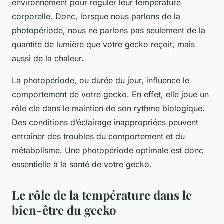
environnement pour réguler leur température
corporelle. Donc, lorsque nous parlons de la
photopériode, nous ne parlons pas seulement de la
quantité de lumière que votre gecko reçoit, mais
aussi de la chaleur.
La photopériode, ou durée du jour, influence le
comportement de votre gecko. En effet, elle joue un
rôle clé dans le maintien de son rythme biologique.
Des conditions d’éclairage inappropriées peuvent
entraîner des troubles du comportement et du
métabolisme. Une photopériode optimale est donc
essentielle à la santé de votre gecko.
Le rôle de la température dans le
bien-être du gecko