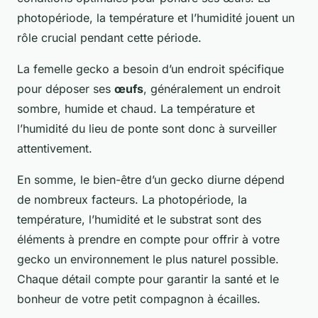
photopériode, la température et l’humidité jouent un
rôle crucial pendant cette période.
La femelle gecko a besoin d’un endroit spécifique
pour déposer ses
œufs
, généralement un endroit
sombre, humide et chaud. La température et
l’humidité du lieu de ponte sont donc à surveiller
attentivement.
En somme, le bien-être d’un gecko diurne dépend
de nombreux facteurs. La photopériode, la
température, l’humidité et le substrat sont des
éléments à prendre en compte pour offrir à votre
gecko un environnement le plus naturel possible.
Chaque détail compte pour garantir la santé et le
bonheur de votre petit compagnon à écailles.