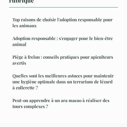
rubrique
Top raisons de choisir l'adoption responsable pour
les animaux
Adoption responsable : s'engager pour le bien-être
animal
Piège à frelon : conseils pratiques pour apiculteurs
avertis
Quelles sont les meilleures astuces pour maintenir
une hygiène optimale dans un terrarium de lézard
à collerette ?
Peut-on apprendre à un ara macao à réaliser des
tours complexes ?