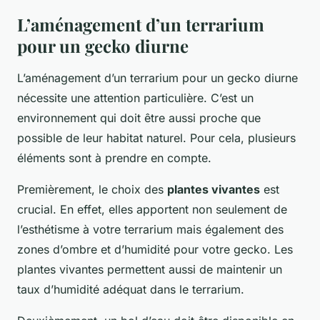
L’aménagement d’un terrarium
pour un gecko diurne
L’aménagement d’un terrarium pour un gecko diurne
nécessite une attention particulière. C’est un
environnement qui doit être aussi proche que
possible de leur habitat naturel. Pour cela, plusieurs
éléments sont à prendre en compte.
Premièrement, le choix des
plantes vivantes
est
crucial. En effet, elles apportent non seulement de
l’esthétisme à votre terrarium mais également des
zones d’ombre et d’humidité pour votre gecko. Les
plantes vivantes permettent aussi de maintenir un
taux d’humidité adéquat dans le terrarium.