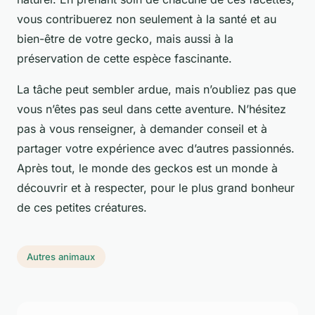
vous contribuerez non seulement à la santé et au
bien-être de votre gecko, mais aussi à la
préservation de cette espèce fascinante.
La tâche peut sembler ardue, mais n’oubliez pas que
vous n’êtes pas seul dans cette aventure. N’hésitez
pas à vous renseigner, à demander conseil et à
partager votre expérience avec d’autres passionnés.
Après tout, le monde des geckos est un monde à
découvrir et à respecter, pour le plus grand bonheur
de ces petites créatures.
Autres animaux