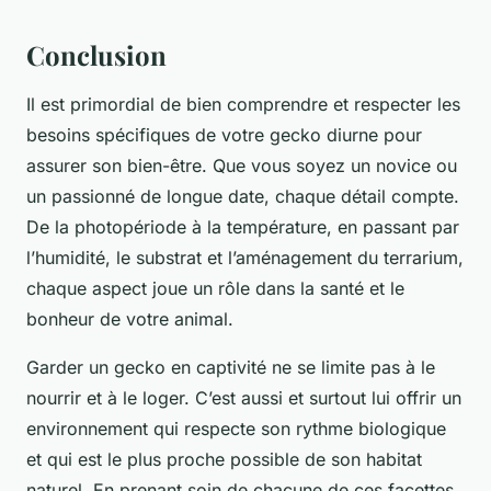
Conclusion
Il est primordial de bien comprendre et respecter les
besoins spécifiques de votre gecko diurne pour
assurer son bien-être. Que vous soyez un novice ou
un passionné de longue date, chaque détail compte.
De la photopériode à la température, en passant par
l’humidité, le substrat et l’aménagement du terrarium,
chaque aspect joue un rôle dans la santé et le
bonheur de votre animal.
Garder un gecko en captivité ne se limite pas à le
nourrir et à le loger. C’est aussi et surtout lui offrir un
environnement qui respecte son rythme biologique
et qui est le plus proche possible de son habitat
naturel. En prenant soin de chacune de ces facettes,