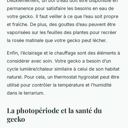
Deuxièmement, un bol d’eau doit être disponible en
permanence pour satisfaire les besoins en eau de
votre gecko. Il faut veiller à ce que l’eau soit propre
et fraîche. De plus, des gouttes d’eau peuvent être
vaporisées sur les feuilles des plantes pour recréer
la rosée matinale que votre gecko peut lécher.
Enfin, l’éclairage et le chauffage sont des éléments à
considérer avec soin. Votre gecko a besoin d’un
cycle lumière/chaleur similaire à celui de son habitat
naturel. Pour cela, un thermostat hygrostat peut être
utilisé pour contrôler la température et l’humidité
dans le terrarium.
La photopériode et la santé du
gecko